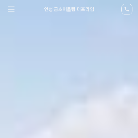
안성 금호어울림 더프라임