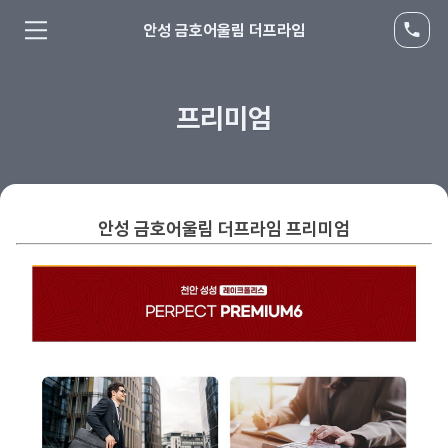
안성 금호어울림 더프라임
프리미엄
안성 금호어울림 더프라임 프리미엄