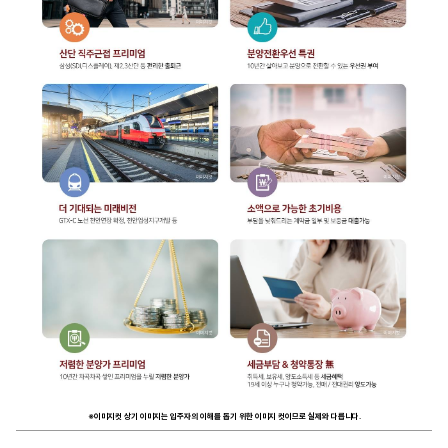
※이미지컷 상기 이미지는 입주자의 이해를 돕기 위한 이미지 컷이므로 실제와 다릅니다.