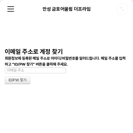
안성 금호어울림 더프라임
이메일 주소로 계정 찾기
회원정보에 등록된 메일 주소로 아이디/비밀번호를 알려드립니다. 메일 주소를 입력
하고 "ID/PW 찾기" 버튼을 클릭해 주세요.