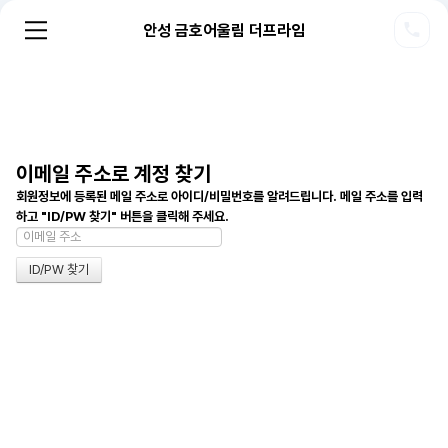
안성 금호어울림 더프라임
이메일 주소로 계정 찾기
회원정보에 등록된 메일 주소로 아이디/비밀번호를 알려드립니다. 메일 주소를 입력
하고 "ID/PW 찾기" 버튼을 클릭해 주세요.