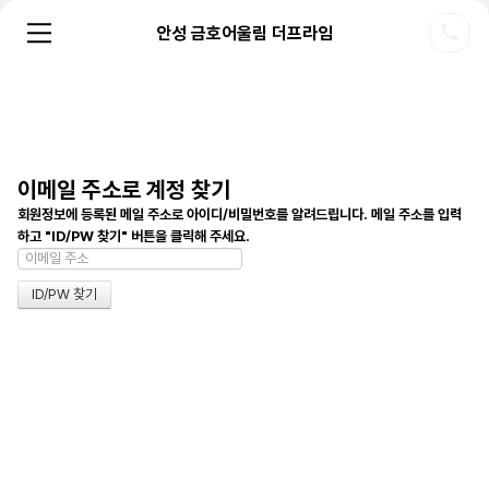
안성 금호어울림 더프라임
이메일 주소로 계정 찾기
회원정보에 등록된 메일 주소로 아이디/비밀번호를 알려드립니다. 메일 주소를 입력
하고 "ID/PW 찾기" 버튼을 클릭해 주세요.