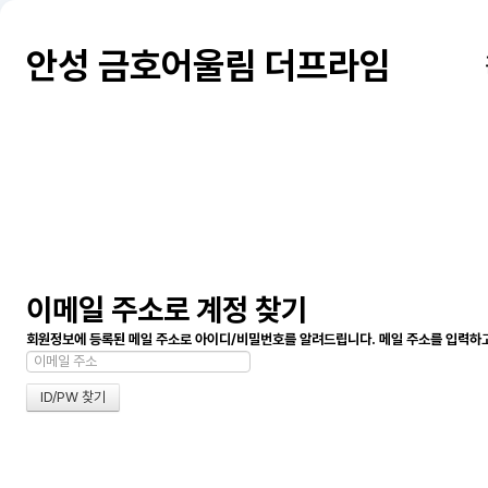
안성 금호어울림 더프라임
이메일 주소로 계정 찾기
회원정보에 등록된 메일 주소로 아이디/비밀번호를 알려드립니다. 메일 주소를 입력하고 